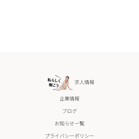
求人情報
企業情報
ブログ
お知らせ一覧
プライバシーポリシー