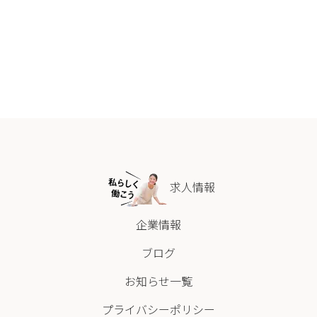
求人情報
企業情報
ブログ
お知らせ一覧
プライバシーポリシー