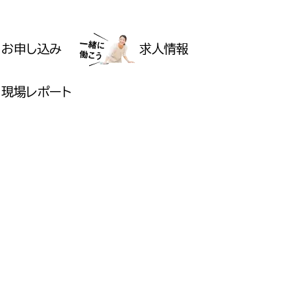
お申し込み
求人情報
現場レポート