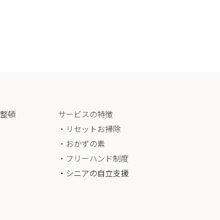
整頓
サービスの特徴
・リセットお掃除
・おかずの素
・フリーハンド制度
・シニアの自立支援