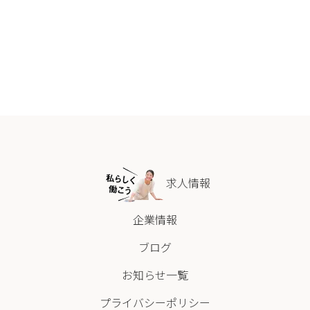
求人情報
企業情報
ブログ
お知らせ一覧
プライバシーポリシー