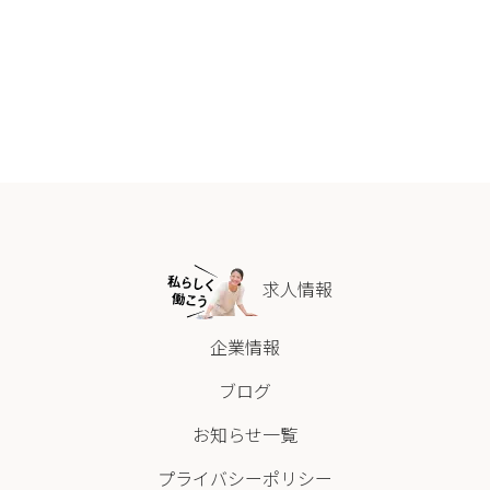
求人情報
企業情報
ブログ
お知らせ一覧
プライバシーポリシー