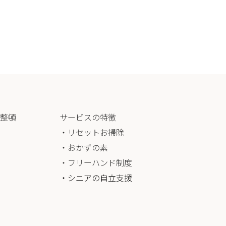
整頓
サービスの特徴
・リセットお掃除
・おかずの素
・フリーハンド制度
・シニアの自立支援