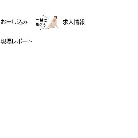
お申し込み
求人情報
現場レポート