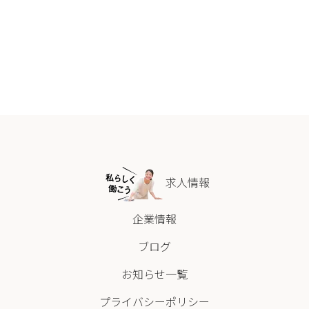
求人情報
企業情報
ブログ
お知らせ一覧
プライバシーポリシー