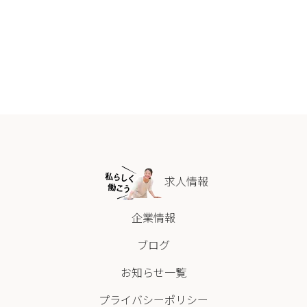
求人情報
企業情報
ブログ
お知らせ一覧
プライバシーポリシー