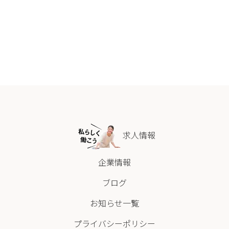
求人情報
企業情報
ブログ
お知らせ一覧
プライバシーポリシー