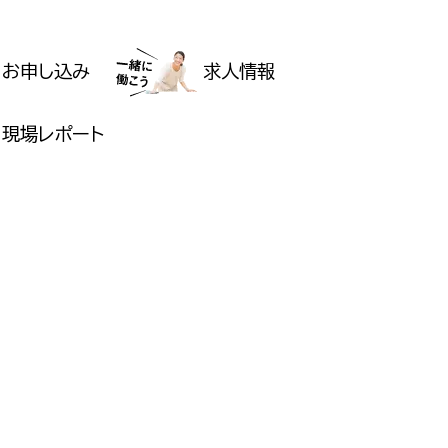
お申し込み
求人情報
現場レポート