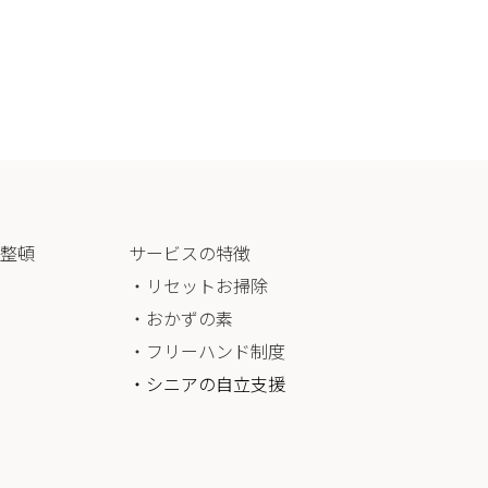
整頓
サービスの特徴
・リセットお掃除
・おかずの素
・フリーハンド制度
・シニアの自立支援