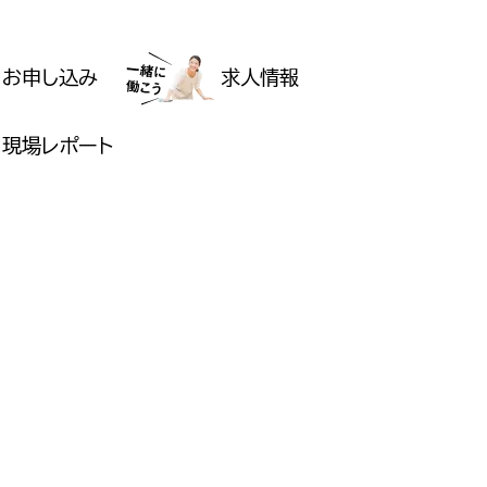
お申し込み
求人情報
現場レポート