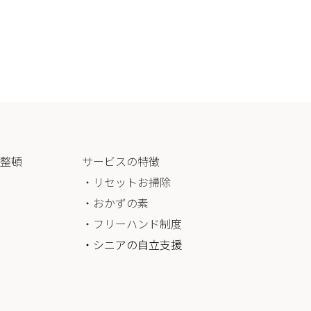
整頓
サービスの特徴
・リセットお掃除
・おかずの素
・フリーハンド制度
・シニアの自立支援