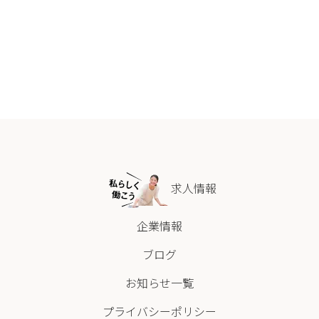
求人情報
企業情報
ブログ
お知らせ一覧
プライバシーポリシー