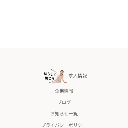
求人情報
企業情報
ブログ
お知らせ一覧
プライバシーポリシー