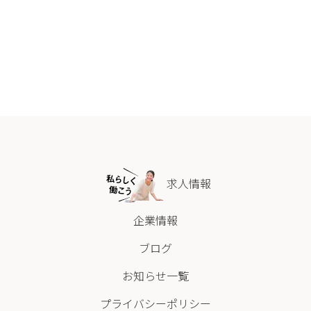
求人情報
企業情報
ブログ
お知らせ一覧
プライバシーポリシー