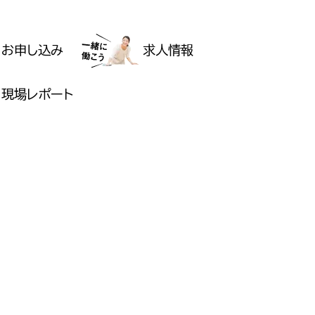
お申し込み
求人情報
現場レポート