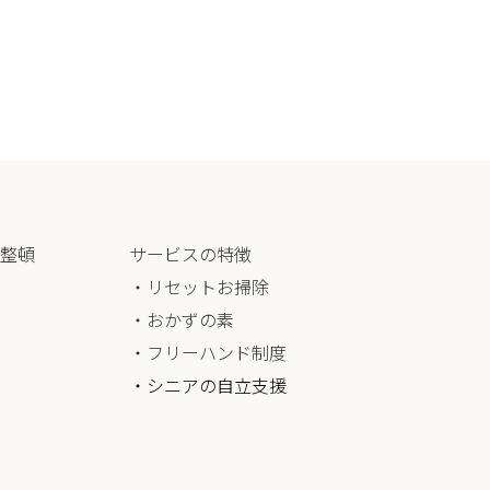
整頓
サービスの特徴
・リセットお掃除
・おかずの素
・フリーハンド制度
・シニアの自立支援